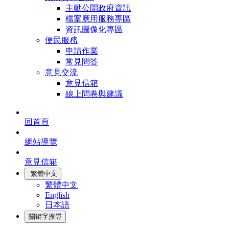
主動公開政府資訊
檔案應用服務專區
資訊圖像化專區
便民服務
申請作業
常見問答
意見交流
意見信箱
線上問卷與建議
回首頁
網站導覽
意見信箱
繁體中文
繁體中文
English
日本語
關鍵字搜尋