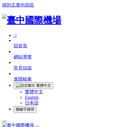
跳到主要內容區
:::
回首頁
網站導覽
意見信箱
進階檢索
繁體中文
繁體中文
English
日本語
關鍵字搜尋