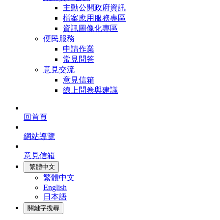
主動公開政府資訊
檔案應用服務專區
資訊圖像化專區
便民服務
申請作業
常見問答
意見交流
意見信箱
線上問卷與建議
回首頁
網站導覽
意見信箱
繁體中文
繁體中文
English
日本語
關鍵字搜尋