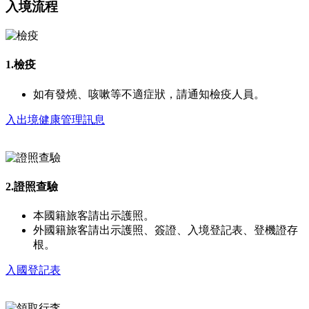
入境流程
1.檢疫
如有發燒、咳嗽等不適症狀，請通知檢疫人員。
入出境健康管理訊息
2.證照查驗
本國籍旅客請出示護照。
外國籍旅客請出示護照、簽證、入境登記表、登機證存
根。
入國登記表