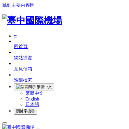
跳到主要內容區
:::
回首頁
網站導覽
意見信箱
進階檢索
繁體中文
繁體中文
English
日本語
關鍵字搜尋