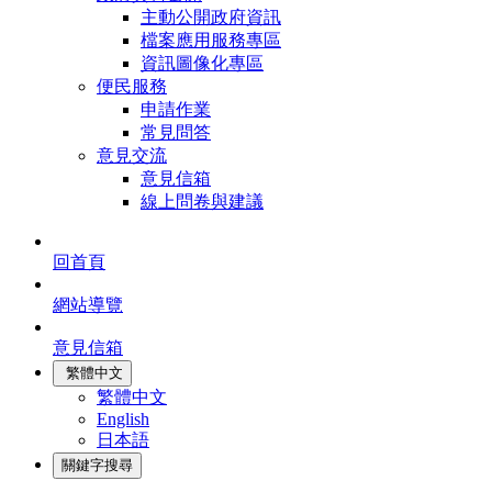
主動公開政府資訊
檔案應用服務專區
資訊圖像化專區
便民服務
申請作業
常見問答
意見交流
意見信箱
線上問卷與建議
回首頁
網站導覽
意見信箱
繁體中文
繁體中文
English
日本語
關鍵字搜尋